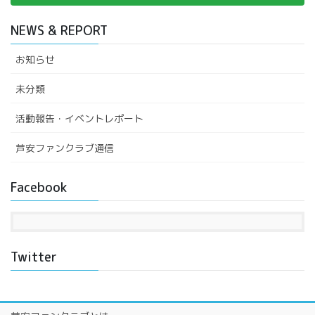
NEWS & REPORT
お知らせ
未分類
活動報告・イベントレポート
芦安ファンクラブ通信
Facebook
Twitter