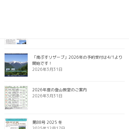
お知らせ
第89号 2026 春
2026年4月15日
「南ぷすリザーブ」2026年の予約受付は4/1より
開始です！
2026年3月31日
2026年度の登山教室のご案内
2026年3月31日
第88号 2025 冬
2025年12月17日