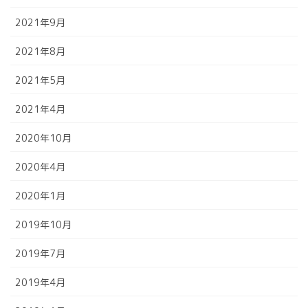
2021年9月
2021年8月
2021年5月
2021年4月
2020年10月
2020年4月
2020年1月
2019年10月
2019年7月
2019年4月