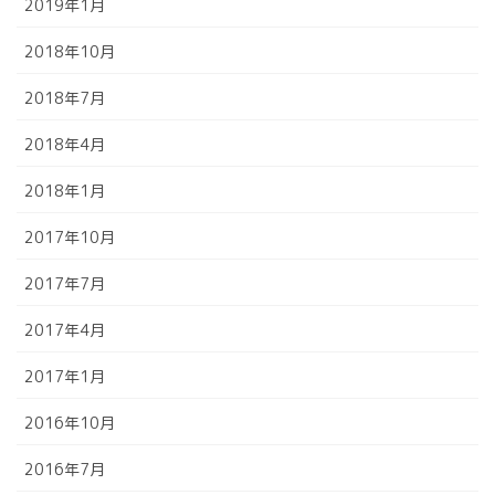
2019年1月
2018年10月
2018年7月
2018年4月
2018年1月
2017年10月
2017年7月
2017年4月
2017年1月
2016年10月
2016年7月