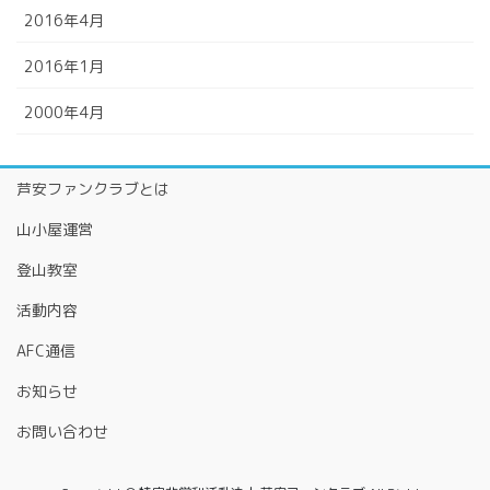
2016年4月
2016年1月
2000年4月
芦安ファンクラブとは
山小屋運営
登山教室
活動内容
AFC通信
お知らせ
お問い合わせ