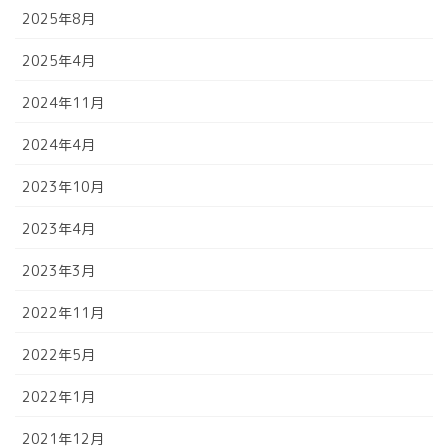
2025年8月
2025年4月
2024年11月
2024年4月
2023年10月
2023年4月
2023年3月
2022年11月
2022年5月
2022年1月
2021年12月