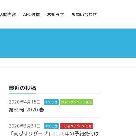
活動内容
AFC通信
お知らせ
お問い合わせ
最近の投稿
2026年4月15日
お知らせ
芦安ファンクラブ通信
第89号 2026 春
2026年3月31日
お知らせ
山小屋からのお知らせ
「南ぷすリザーブ」2026年の予約受付は