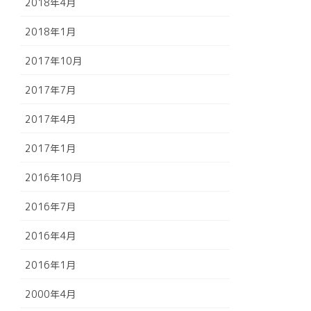
2018年4月
2018年1月
2017年10月
2017年7月
2017年4月
2017年1月
2016年10月
2016年7月
2016年4月
2016年1月
2000年4月