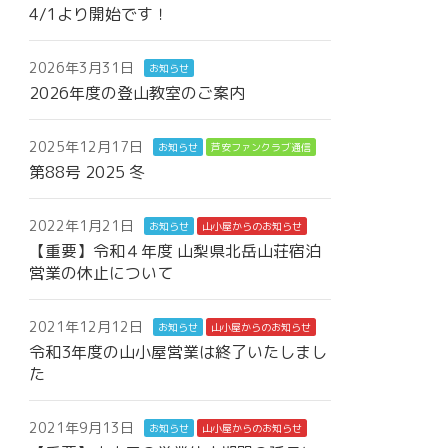
4/1より開始です！
2026年3月31日
お知らせ
2026年度の登山教室のご案内
2025年12月17日
お知らせ
芦安ファンクラブ通信
第88号 2025 冬
2022年1月21日
お知らせ
山小屋からのお知らせ
【重要】令和４年度 山梨県北岳山荘宿泊
営業の休止について
2021年12月12日
お知らせ
山小屋からのお知らせ
令和3年度の山小屋営業は終了いたしまし
た
2021年9月13日
お知らせ
山小屋からのお知らせ