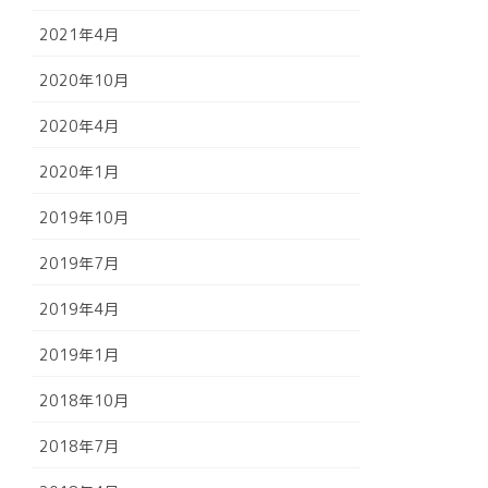
2021年4月
2020年10月
2020年4月
2020年1月
2019年10月
2019年7月
2019年4月
2019年1月
2018年10月
2018年7月