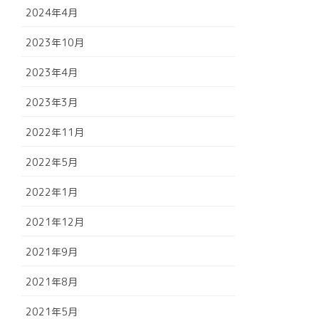
2024年4月
2023年10月
2023年4月
2023年3月
2022年11月
2022年5月
2022年1月
2021年12月
2021年9月
2021年8月
2021年5月