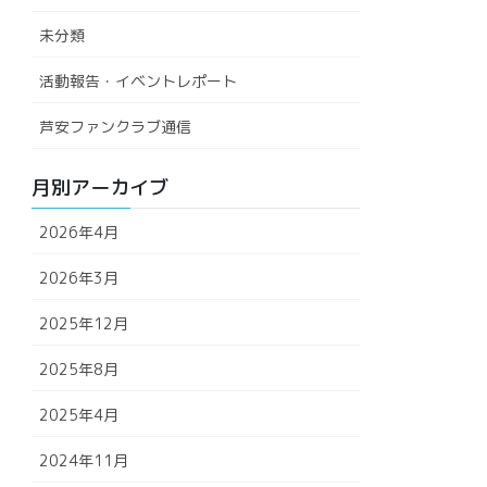
未分類
活動報告・イベントレポート
芦安ファンクラブ通信
月別アーカイブ
2026年4月
2026年3月
2025年12月
2025年8月
2025年4月
2024年11月