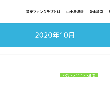
芦安ファンクラブとは
山小屋運営
登山教室
2020年10月
芦安ファンクラブ通信